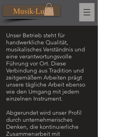
Musik-Lutz
Unser Betrieb steht für
handwerkliche Qualität,
musikalisches Verständnis und
eine verantwortungsvolle
Führung vor Ort. Diese
Verbindung aus Tradition und
zeitgemäßem Arbeiten prägt
unsere tägliche Arbeit ebenso
wie den Umgang mit jedem
einzelnen Instrument.
Abgerundet wird unser Profil
durch unternehmerisches
Denken, die kontinuierliche
Zusammenarbeit mit