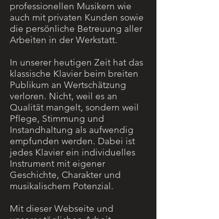
professionellen Musikern wie
auch mit privaten Kunden sowie
die persönliche Betreuung aller
Arbeiten in der Werkstatt.
In unserer heutigen Zeit hat das
klassische Klavier beim breiten
Publikum an Wertschätzung
verloren. Nicht, weil es an
Qualität mangelt, sondern weil
Pflege, Stimmung und
Instandhaltung als aufwendig
empfunden werden. Dabei ist
jedes Klavier ein individuelles
Instrument mit eigener
Geschichte, Charakter und
musikalischem Potenzial.
Mit dieser Webseite und